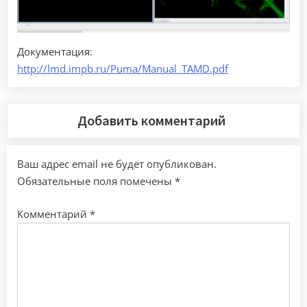
Документация:
http://lmd.impb.ru/Puma/Manual_TAMD.pdf
Добавить комментарий
Ваш адрес email не будет опубликован.
Обязательные поля помечены
*
Комментарий
*