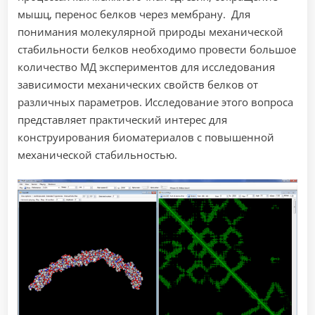
мышц, перенос белков через мембрану. Для
понимания молекулярной природы механической
стабильности белков необходимо провести большое
количество МД экспериментов для исследования
зависимости механических свойств белков от
различных параметров. Исследование этого вопроса
представляет практический интерес для
конструирования биоматериалов с повышенной
механической стабильностью.