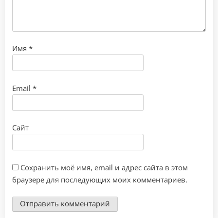
Имя
*
Email
*
Сайт
Сохранить моё имя, email и адрес сайта в этом
браузере для последующих моих комментариев.