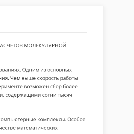
РАСЧЕТОВ МОЛЕКУЛЯРНОЙ
ованиях. Одним из основных
ия. Чем выше скорость работы
перименте возможен сбор более
ми, содержащими сотни тысяч
ркомпьютерные комплексы. Особое
честве математических