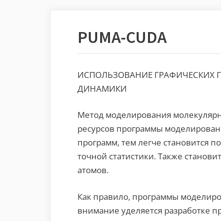
PUMA-CUDA
ИСПОЛЬЗОВАНИЕ ГРАФИЧЕСКИХ 
ДИНАМИКИ
Метод моделирования молекулярн
ресурсов программы моделирован
программ, тем легче становится п
точной статистики. Также станов
атомов.
Как правило, программы моделир
внимание уделяется разработке п