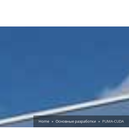
Home
Основные разработки
PUMA-CUDA