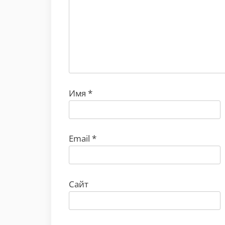
Имя
*
Email
*
Сайт